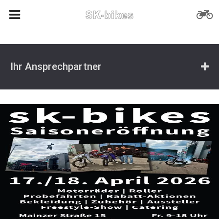
Ihr Ansprechpartner