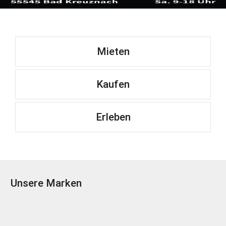
Mieten
Kaufen
Erleben
Unsere Marken