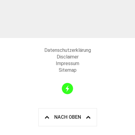
Datenschutzerklärung
Disclaimer
Impressum
Sitemap
NACH OBEN