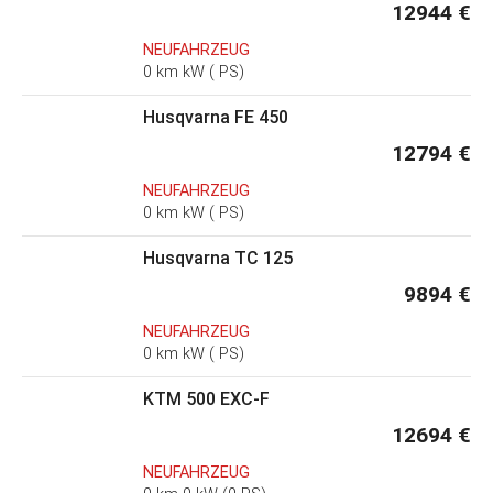
12944 €
NEUFAHRZEUG
0 km kW ( PS)
Husqvarna FE 450
12794 €
NEUFAHRZEUG
0 km kW ( PS)
Husqvarna TC 125
9894 €
NEUFAHRZEUG
0 km kW ( PS)
KTM 500 EXC-F
12694 €
NEUFAHRZEUG