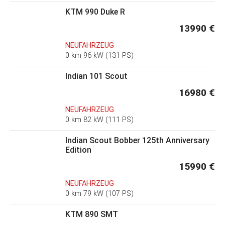
KTM 990 Duke R
13990 €
NEUFAHRZEUG
0 km 96 kW (131 PS)
Indian 101 Scout
16980 €
NEUFAHRZEUG
0 km 82 kW (111 PS)
Indian Scout Bobber 125th Anniversary
Edition
15990 €
NEUFAHRZEUG
0 km 79 kW (107 PS)
KTM 890 SMT