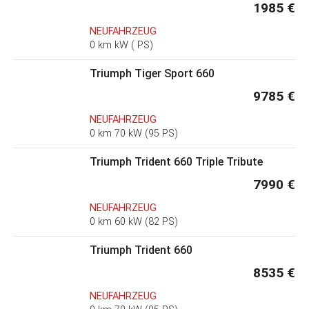
1985 €
NEUFAHRZEUG
0 km kW ( PS)
Triumph Tiger Sport 660
9785 €
NEUFAHRZEUG
0 km 70 kW (95 PS)
Triumph Trident 660 Triple Tribute
7990 €
NEUFAHRZEUG
0 km 60 kW (82 PS)
Triumph Trident 660
8535 €
NEUFAHRZEUG