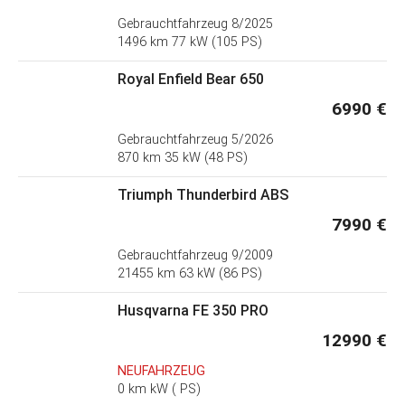
Gebrauchtfahrzeug
8/2025
1496 km 77 kW (105 PS)
Royal Enfield Bear 650
6990 €
Gebrauchtfahrzeug
5/2026
870 km 35 kW (48 PS)
Triumph Thunderbird ABS
7990 €
Gebrauchtfahrzeug
9/2009
21455 km 63 kW (86 PS)
Husqvarna FE 350 PRO
12990 €
NEUFAHRZEUG
0 km kW ( PS)