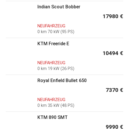
Indian Scout Bobber
17980 €
NEUFAHRZEUG
0 km 70 kW (95 PS)
KTM Freeride E
10494 €
NEUFAHRZEUG
0 km 19 kW (26 PS)
Royal Enfield Bullet 650
7370 €
NEUFAHRZEUG
0 km 35 kW (48 PS)
KTM 890 SMT
9990 €