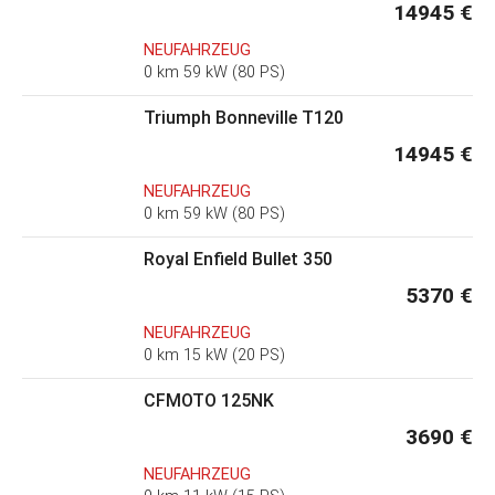
14945 €
NEUFAHRZEUG
0 km 59 kW (80 PS)
Triumph Bonneville T120
14945 €
NEUFAHRZEUG
0 km 59 kW (80 PS)
Royal Enfield Bullet 350
5370 €
NEUFAHRZEUG
0 km 15 kW (20 PS)
CFMOTO 125NK
3690 €
NEUFAHRZEUG