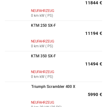
11844 €
NEUFAHRZEUG
0 km kW ( PS)
KTM 250 SX-F
11194 €
NEUFAHRZEUG
0 km kW ( PS)
KTM 350 SX-F
11494 €
NEUFAHRZEUG
0 km kW ( PS)
Triumph Scrambler 400 X
5990 €
NEUFAHRZEUG