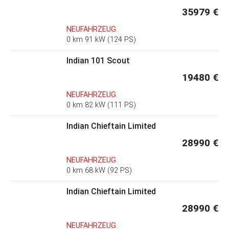
35979 €
NEUFAHRZEUG
0 km 91 kW (124 PS)
Indian 101 Scout
19480 €
NEUFAHRZEUG
0 km 82 kW (111 PS)
Indian Chieftain Limited
28990 €
NEUFAHRZEUG
0 km 68 kW (92 PS)
Indian Chieftain Limited
28990 €
NEUFAHRZEUG