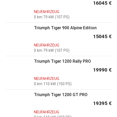
16045 €
NEUFAHRZEUG
0 km 79 kW (107 PS)
Triumph Tiger 900 Alpine Edition
15045 €
NEUFAHRZEUG
0 km 79 kW (107 PS)
Triumph Tiger 1200 Rally PRO
19990 €
NEUFAHRZEUG
0 km 110 kW (150 PS)
Triumph Tiger 1200 GT PRO
19395 €
NEUFAHRZEUG