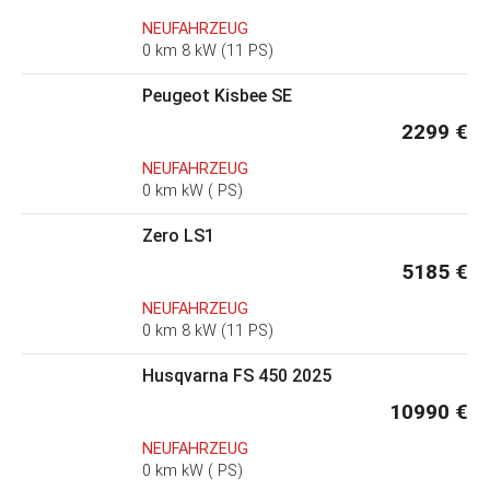
NEUFAHRZEUG
0 km 8 kW (11 PS)
Peugeot Kisbee SE
2299 €
NEUFAHRZEUG
0 km kW ( PS)
Zero LS1
5185 €
NEUFAHRZEUG
0 km 8 kW (11 PS)
Husqvarna FS 450 2025
10990 €
NEUFAHRZEUG
0 km kW ( PS)