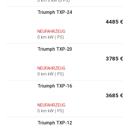
0 km 0 kW (0 PS)
Triumph TXP-24
4485 €
NEUFAHRZEUG
0 km kW ( PS)
Triumph TXP-20
3785 €
NEUFAHRZEUG
0 km kW ( PS)
Triumph TXP-16
3685 €
NEUFAHRZEUG
0 km kW ( PS)
Triumph TXP-12