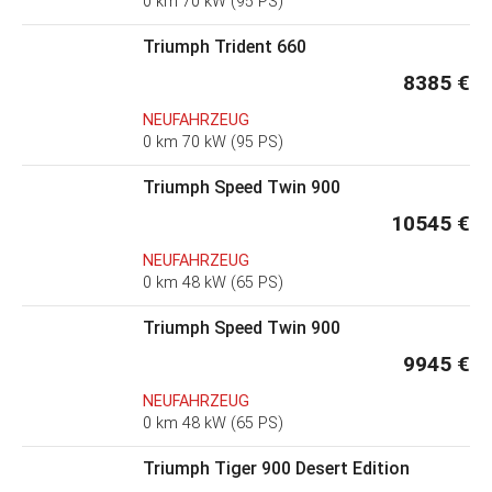
0 km 70 kW (95 PS)
Triumph Trident 660
8385 €
NEUFAHRZEUG
0 km 70 kW (95 PS)
Triumph Speed Twin 900
10545 €
NEUFAHRZEUG
0 km 48 kW (65 PS)
Triumph Speed Twin 900
9945 €
NEUFAHRZEUG
0 km 48 kW (65 PS)
Triumph Tiger 900 Desert Edition