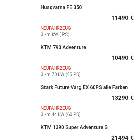
Husqvarna FE 350
11490 €
NEUFAHRZEUG
0 km kW ( PS)
KTM 790 Adventure
10490 €
NEUFAHRZEUG
0 km 70 kW (95 PS)
Stark Future Varg EX 60PS alle Farben
13290 €
NEUFAHRZEUG
0 km 44 kW (60 PS)
KTM 1390 Super Adventure S
21494 €