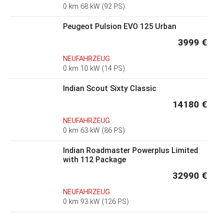
0 km 68 kW (92 PS)
Peugeot Pulsion EVO 125 Urban
3999 €
NEUFAHRZEUG
0 km 10 kW (14 PS)
Indian Scout Sixty Classic
14180 €
NEUFAHRZEUG
0 km 63 kW (86 PS)
Indian Roadmaster Powerplus Limited
with 112 Package
32990 €
NEUFAHRZEUG
0 km 93 kW (126 PS)