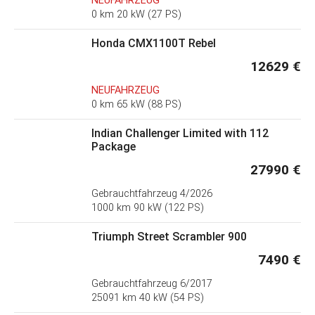
NEUFAHRZEUG
0 km 20 kW (27 PS)
Honda CMX1100T Rebel
12629 €
NEUFAHRZEUG
0 km 65 kW (88 PS)
Indian Challenger Limited with 112
Package
27990 €
Gebrauchtfahrzeug
4/2026
1000 km 90 kW (122 PS)
Triumph Street Scrambler 900
7490 €
Gebrauchtfahrzeug
6/2017
25091 km 40 kW (54 PS)