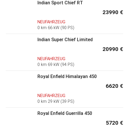
Indian Sport Chief RT
23990 €
NEUFAHRZEUG
0 km 66 kW (90 PS)
Indian Super Chief Limited
20990 €
NEUFAHRZEUG
0 km 69 kW (94 PS)
Royal Enfield Himalayan 450
6620 €
NEUFAHRZEUG
0 km 29 kW (39 PS)
Royal Enfield Guerrilla 450
5720 €