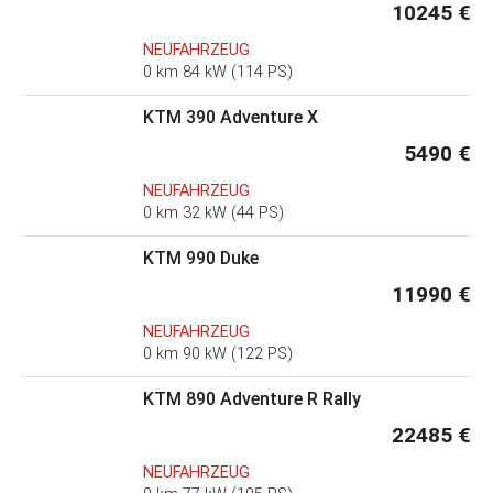
10245 €
NEUFAHRZEUG
0 km 84 kW (114 PS)
KTM 390 Adventure X
5490 €
NEUFAHRZEUG
0 km 32 kW (44 PS)
KTM 990 Duke
11990 €
NEUFAHRZEUG
0 km 90 kW (122 PS)
KTM 890 Adventure R Rally
22485 €
NEUFAHRZEUG