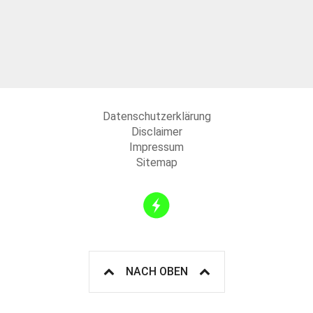
Datenschutzerklärung
Disclaimer
Impressum
Sitemap
NACH OBEN