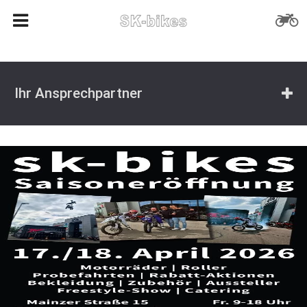
Ihr Ansprechpartner