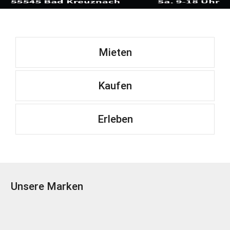
Mieten
Kaufen
Erleben
Unsere Marken