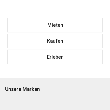
Mieten
Kaufen
Erleben
Unsere Marken