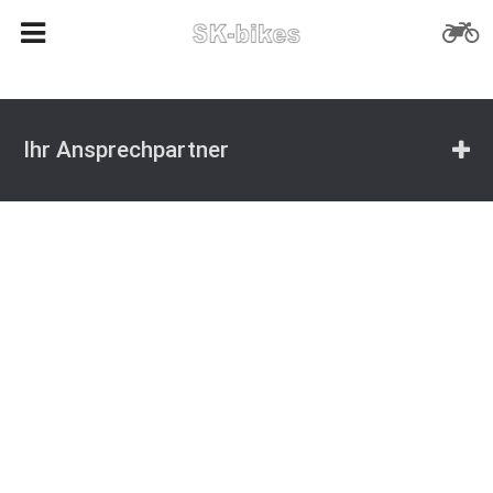
Ihr Ansprechpartner