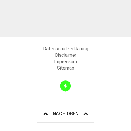
Datenschutzerklärung
Disclaimer
Impressum
Sitemap
NACH OBEN