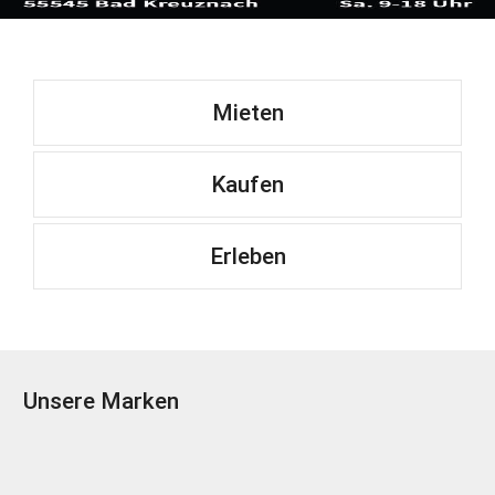
Mieten
Kaufen
Erleben
Unsere Marken