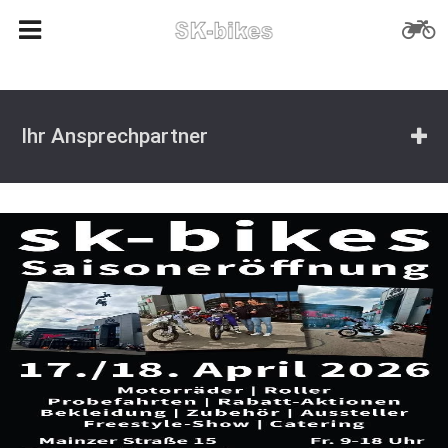
Ihr Ansprechpartner