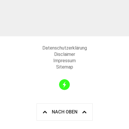
Datenschutzerklärung
Disclaimer
Impressum
Sitemap
NACH OBEN