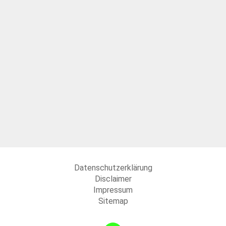
Datenschutzerklärung
Disclaimer
Impressum
Sitemap