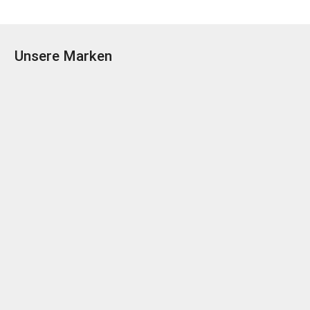
Unsere Marken