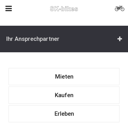
Ihr Ansprechpartner
Mieten
Kaufen
Erleben