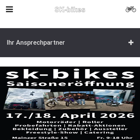
Ihr Ansprechpartner