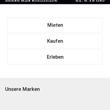
Mieten
Kaufen
Erleben
Unsere Marken