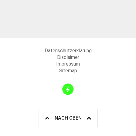
Datenschutzerklärung
Disclaimer
Impressum
Sitemap
NACH OBEN