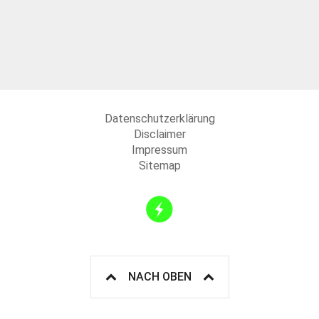
Datenschutzerklärung
Disclaimer
Impressum
Sitemap
NACH OBEN