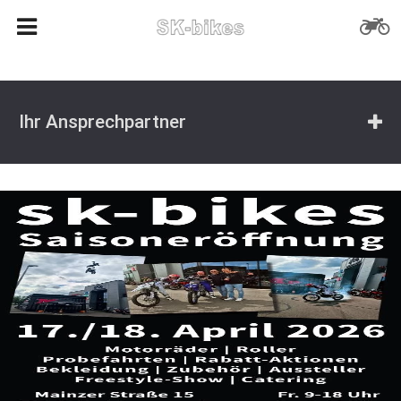
Ihr Ansprechpartner