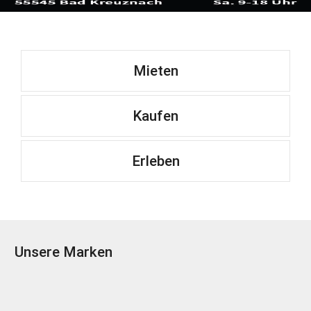
Mieten
Kaufen
Erleben
Unsere Marken