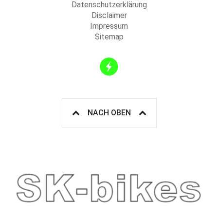
Datenschutzerklärung
Disclaimer
Impressum
Sitemap
NACH OBEN