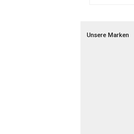
Unsere Marken