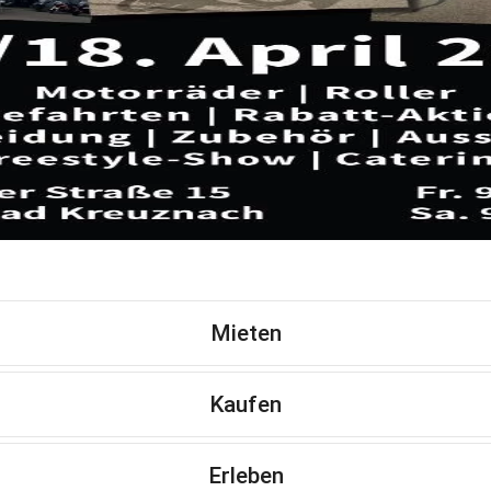
Mieten
Kaufen
Erleben