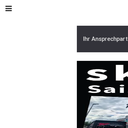
Ihr Ansprechpart