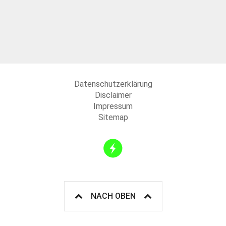
Datenschutzerklärung
Disclaimer
Impressum
Sitemap
NACH OBEN