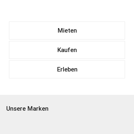
Mieten
Kaufen
Erleben
Unsere Marken