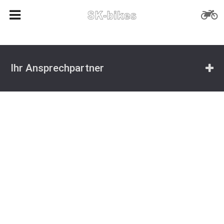
Ihr Ansprechpartner