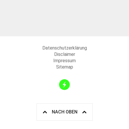
Datenschutzerklärung
Disclaimer
Impressum
Sitemap
NACH OBEN