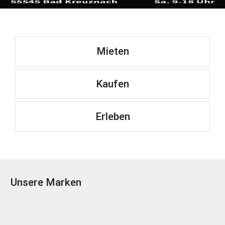
Mieten
Kaufen
Erleben
Unsere Marken