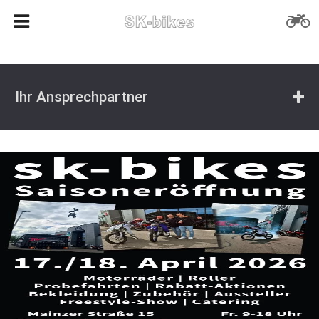
Ihr Ansprechpartner