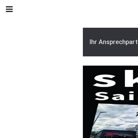
Ihr Ansprechpart