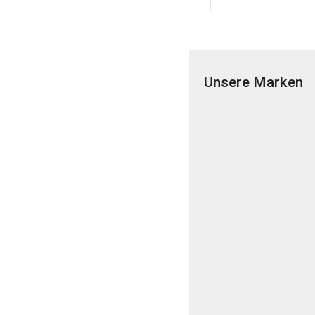
Unsere Marken