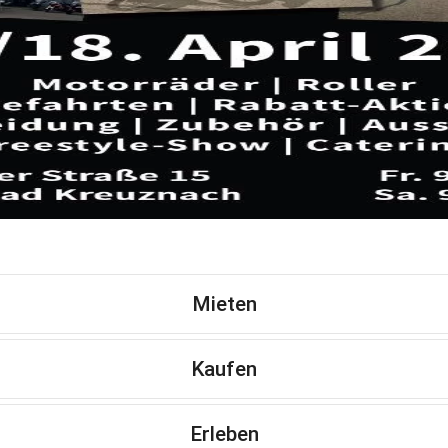
Mieten
Kaufen
Erleben