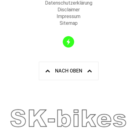
Datenschutzerklärung
Disclaimer
Impressum
Sitemap
NACH OBEN