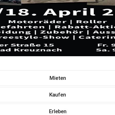
Mieten
Kaufen
Erleben