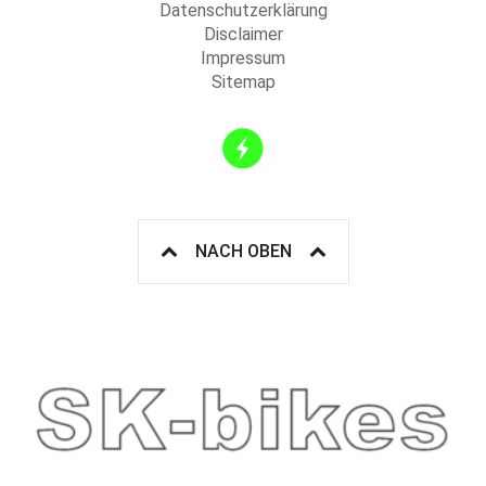
Datenschutzerklärung
Disclaimer
Impressum
Sitemap
NACH OBEN