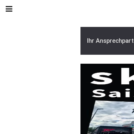
Ihr Ansprechpart