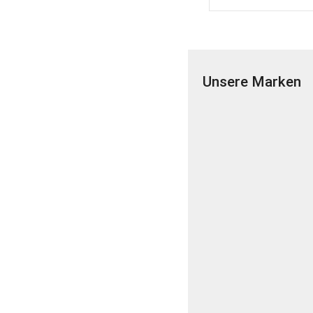
Unsere Marken