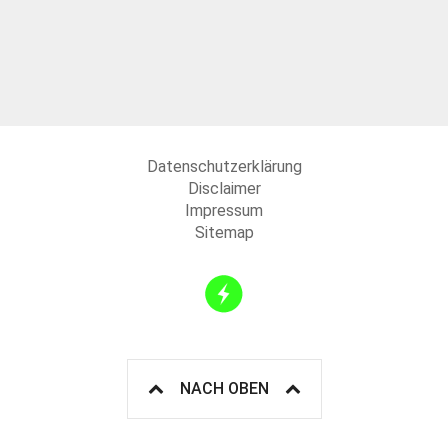
Datenschutzerklärung
Disclaimer
Impressum
Sitemap
NACH OBEN