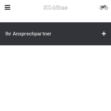
Ihr Ansprechpartner