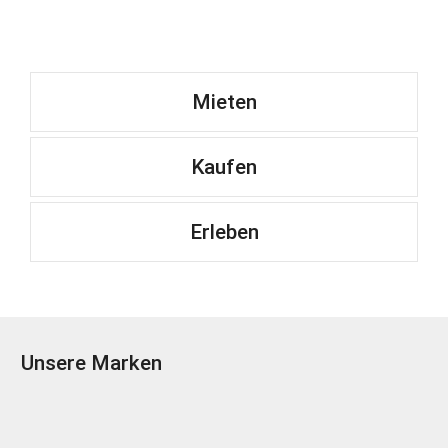
Mieten
Kaufen
Erleben
Unsere Marken