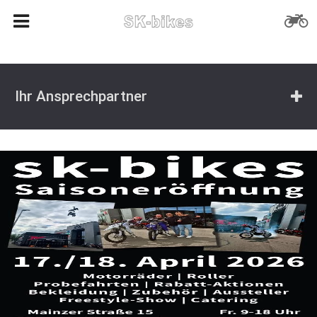
Ihr Ansprechpartner