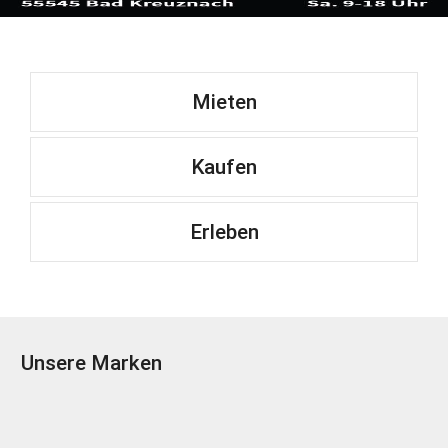
Mieten
Kaufen
Erleben
Unsere Marken