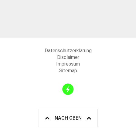
Datenschutzerklärung
Disclaimer
Impressum
Sitemap
NACH OBEN