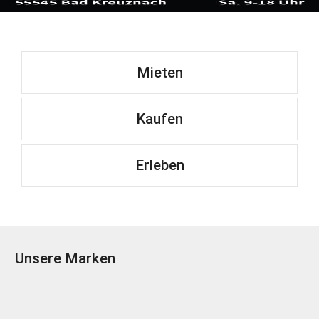
Mieten
Kaufen
Erleben
Unsere Marken