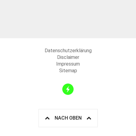
Datenschutzerklärung
Disclaimer
Impressum
Sitemap
NACH OBEN