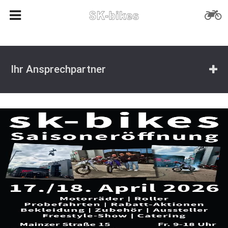
Ihr Ansprechpartner