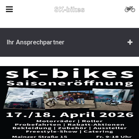
Ihr Ansprechpartner