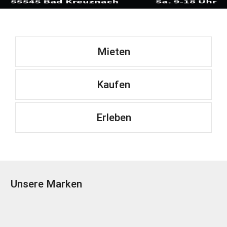
Mieten
Kaufen
Erleben
Unsere Marken