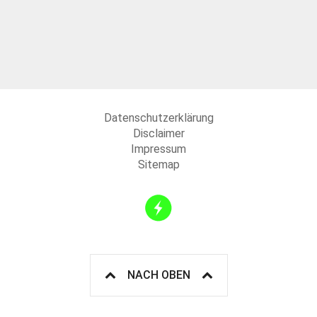
Datenschutzerklärung
Disclaimer
Impressum
Sitemap
NACH OBEN