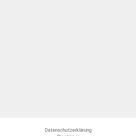
Datenschutzerklärung