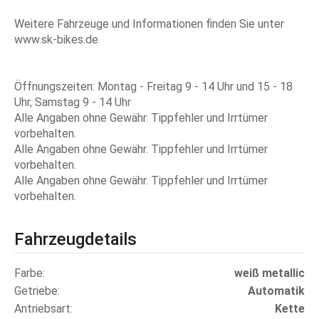
Weitere Fahrzeuge und Informationen finden Sie unter
www.sk-bikes.de
Öffnungszeiten: Montag - Freitag 9 - 14 Uhr und 15 - 18
Uhr, Samstag 9 - 14 Uhr
Alle Angaben ohne Gewähr. Tippfehler und Irrtümer
vorbehalten.
Alle Angaben ohne Gewähr. Tippfehler und Irrtümer
vorbehalten.
Alle Angaben ohne Gewähr. Tippfehler und Irrtümer
vorbehalten.
Fahrzeugdetails
Farbe
weiß
metallic
Getriebe
Automatik
Antriebsart
Kette