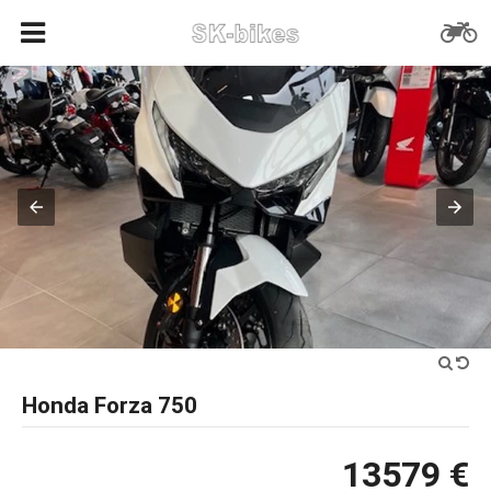
Honda Forza 750
13579 €