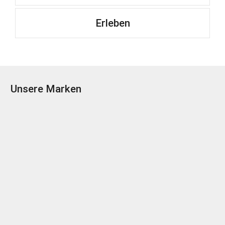
Erleben
Unsere Marken