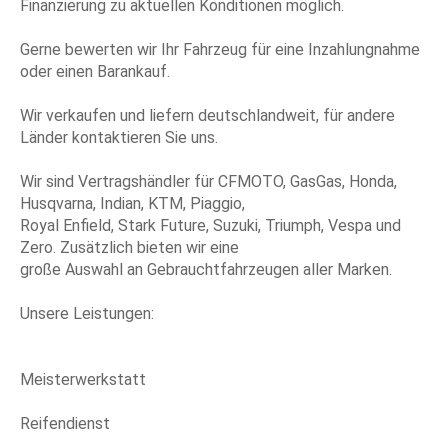
Finanzierung zu aktuellen Konditionen möglich.
Gerne bewerten wir Ihr Fahrzeug für eine Inzahlungnahme
oder einen Barankauf.
Wir verkaufen und liefern deutschlandweit, für andere
Länder kontaktieren Sie uns.
Wir sind Vertragshändler für CFMOTO, GasGas, Honda,
Husqvarna, Indian, KTM, Piaggio,
Royal Enfield, Stark Future, Suzuki, Triumph, Vespa und
Zero. Zusätzlich bieten wir eine
große Auswahl an Gebrauchtfahrzeugen aller Marken.
Unsere Leistungen:
Meisterwerkstatt
Reifendienst