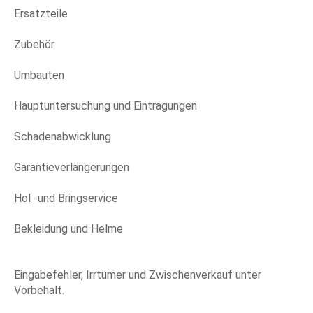
Ersatzteile
Zubehör
Umbauten
Hauptuntersuchung und Eintragungen
Schadenabwicklung
Garantieverlängerungen
Hol -und Bringservice
Bekleidung und Helme
Eingabefehler, Irrtümer und Zwischenverkauf unter
Vorbehalt.