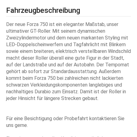
Fahrzeugbeschreibung
Der neue Forza 750 ist ein eleganter Maßstab, unser
ultimativer GT-Roller. Mit seinem dynamischen
Zweizylindermotor und dem neuen markanten Styling mit
LED-Doppelscheinwerfern und Tagfahrlicht mit Blinkern
sowie einem breiteren, elektrisch verstellbaren Windschild
macht dieser Roller überall eine gute Figur in der Stadt,
auf der Landstraße und auf der Autobahn. Der Tempomat
gehört ab sofort zur Standardausstattung. Außerdem
kommt beim Forza 750 bei zahlreichen nicht lackierten
schwarzen Verkleidungskomponenten langlebiges und
nachhaltiges Durabio zum Einsatz. Damit ist der Roller in
jeder Hinsicht für längere Strecken gebaut.
Für eine Besichtigung oder Probefahrt kontaktieren Sie
uns gerne.