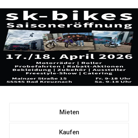
Mieten
Kaufen