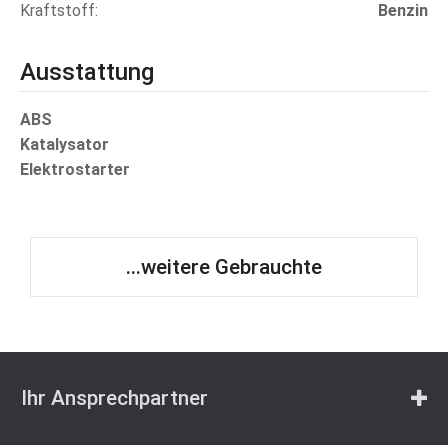
Kraftstoff
Benzin
Ausstattung
ABS
Katalysator
Elektrostarter
...weitere Gebrauchte
Ihr Ansprechpartner