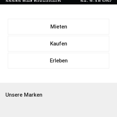
Mieten
Kaufen
Erleben
Unsere Marken