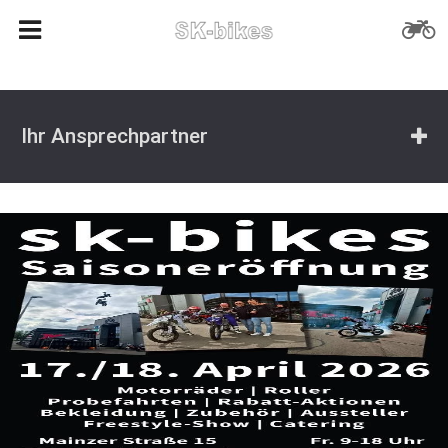
Ihr Ansprechpartner