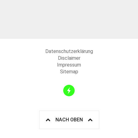
Datenschutzerklärung
Disclaimer
Impressum
Sitemap
NACH OBEN