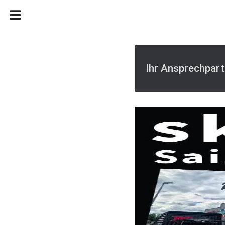
Ihr Ansprechpart