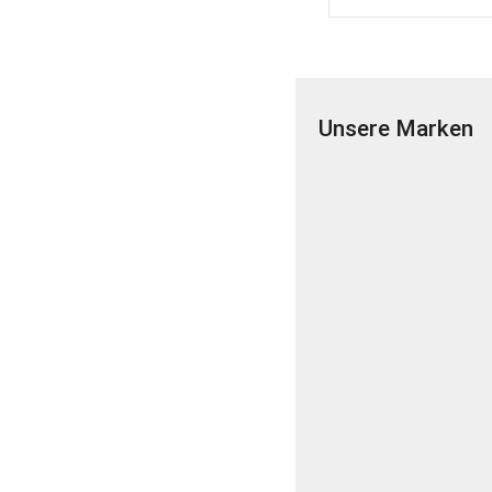
Unsere Marken