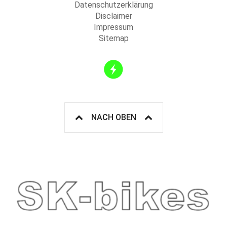
Datenschutzerklärung
Disclaimer
Impressum
Sitemap
NACH OBEN