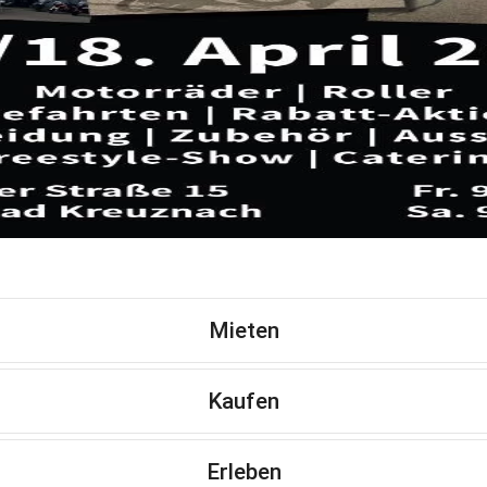
Mieten
Kaufen
Erleben