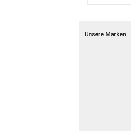
Unsere Marken