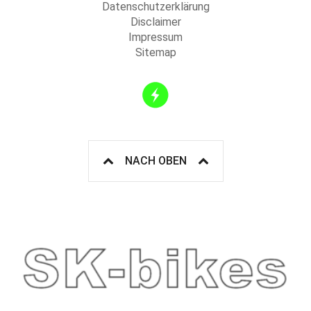
Datenschutzerklärung
Disclaimer
Impressum
Sitemap
NACH OBEN