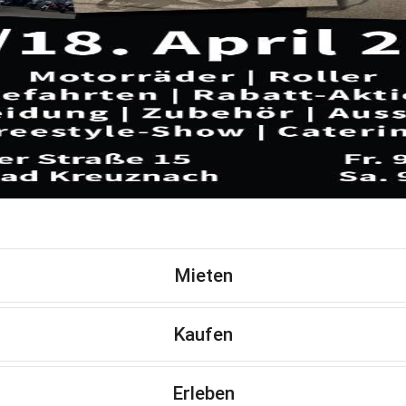
Mieten
Kaufen
Erleben