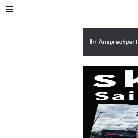
Ihr Ansprechpart