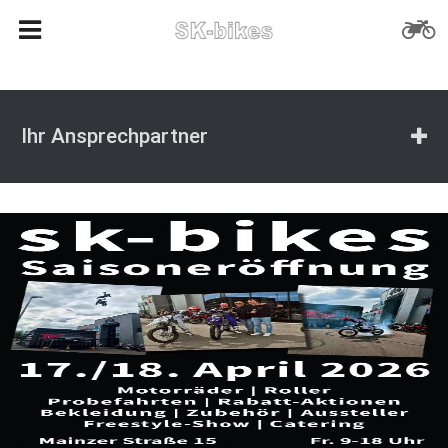
Ihr Ansprechpartner