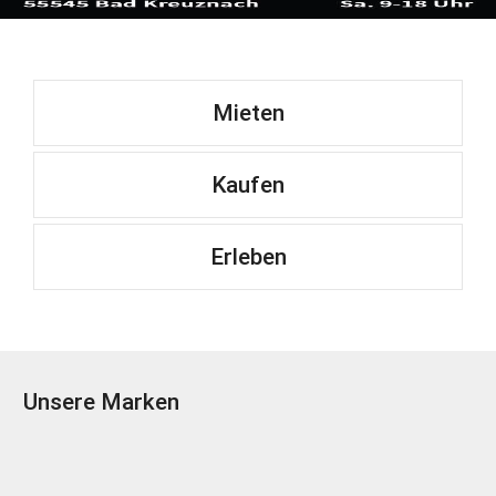
Mieten
Kaufen
Erleben
Unsere Marken