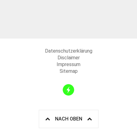
Datenschutzerklärung
Disclaimer
Impressum
Sitemap
NACH OBEN