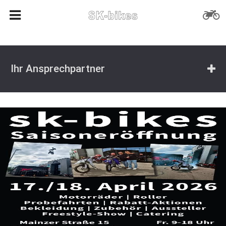
Ihr Ansprechpartner