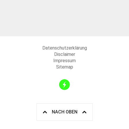
Datenschutzerklärung
Disclaimer
Impressum
Sitemap
NACH OBEN