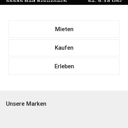
Mieten
Kaufen
Erleben
Unsere Marken