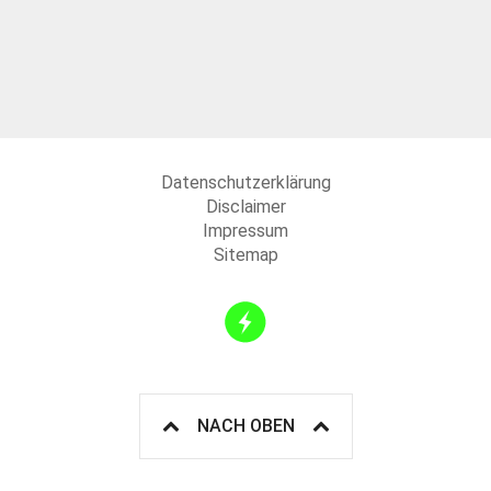
Datenschutzerklärung
Disclaimer
Impressum
Sitemap
NACH OBEN