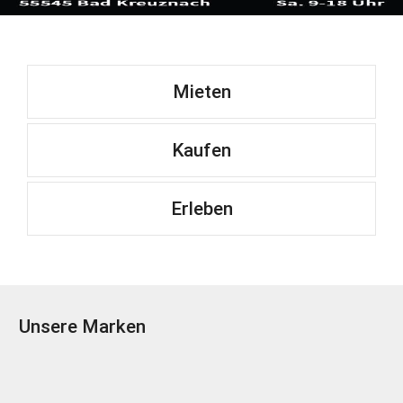
Mieten
Kaufen
Erleben
Unsere Marken