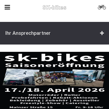
Ihr Ansprechpartner