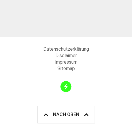
Datenschutzerklärung
Disclaimer
Impressum
Sitemap
NACH OBEN