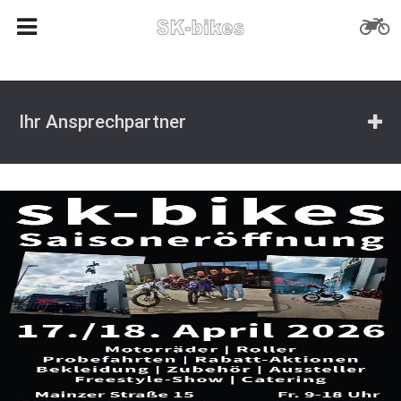
Ihr Ansprechpartner