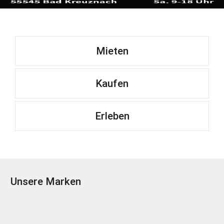
Mieten
Kaufen
Erleben
Unsere Marken