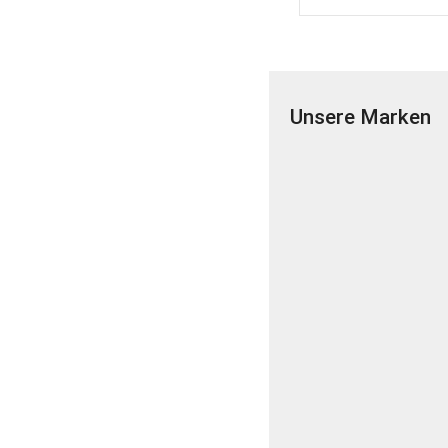
Unsere Marken