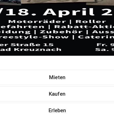
Mieten
Kaufen
Erleben