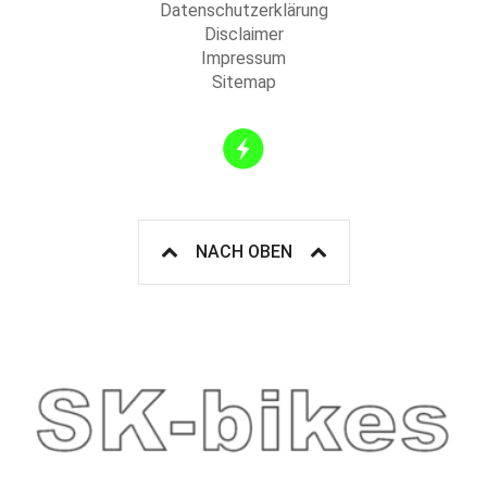
Datenschutzerklärung
Disclaimer
Impressum
Sitemap
NACH OBEN