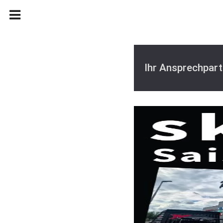
Ihr Ansprechpart