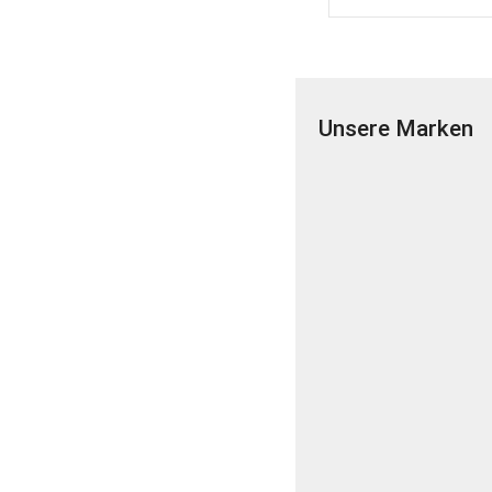
Unsere Marken