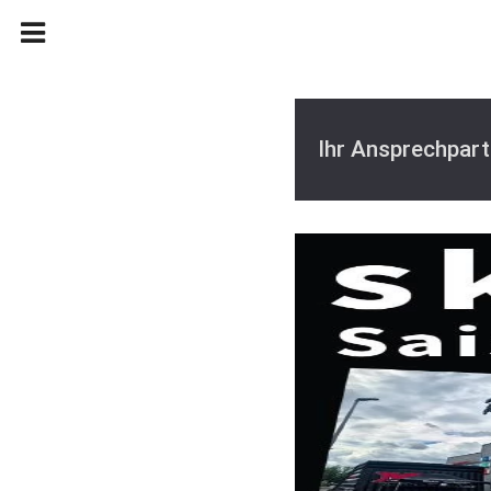
Ihr Ansprechpart