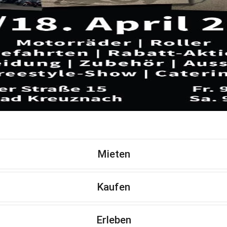
Mieten
Kaufen
Erleben