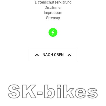
Datenschutzerklärung
Disclaimer
Impressum
Sitemap
NACH OBEN