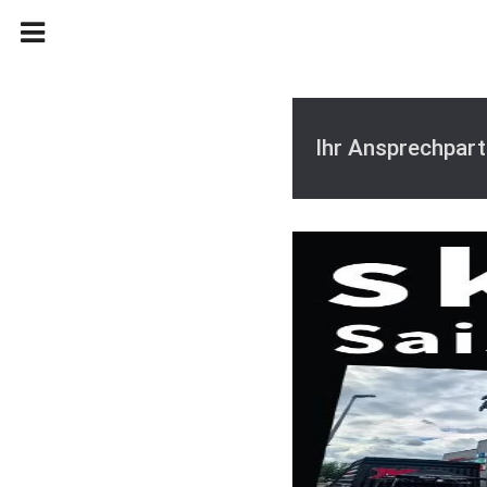
Ihr Ansprechpart