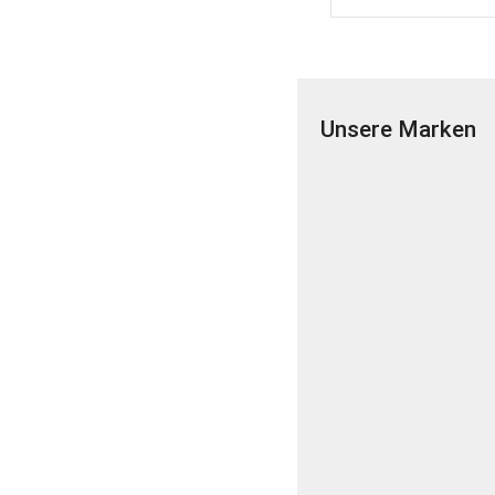
Unsere Marken