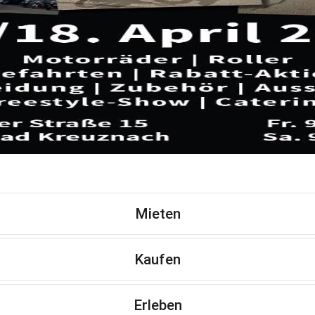
Mieten
Kaufen
Erleben