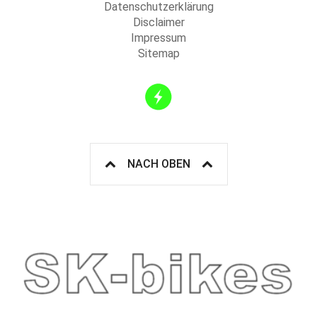
Datenschutzerklärung
Disclaimer
Impressum
Sitemap
NACH OBEN