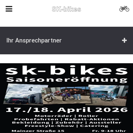
Ihr Ansprechpartner