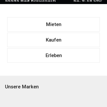
Mieten
Kaufen
Erleben
Unsere Marken