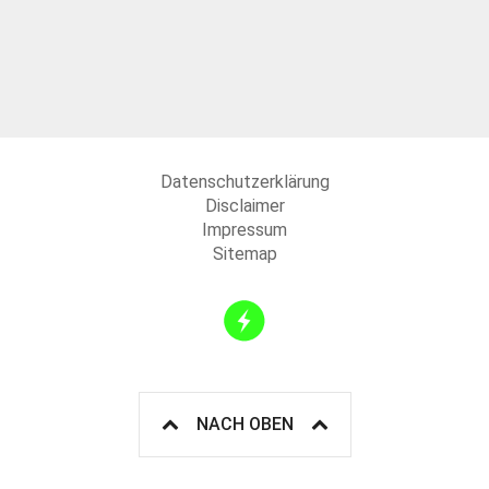
Datenschutzerklärung
Disclaimer
Impressum
Sitemap
NACH OBEN