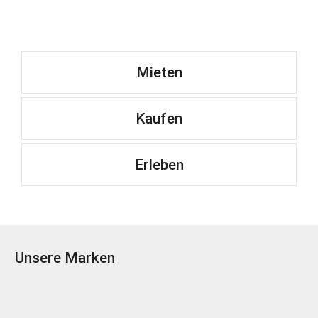
Mieten
Kaufen
Erleben
Unsere Marken