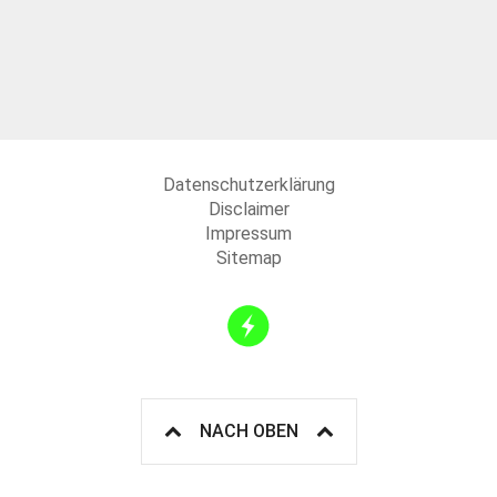
Datenschutzerklärung
Disclaimer
Impressum
Sitemap
NACH OBEN