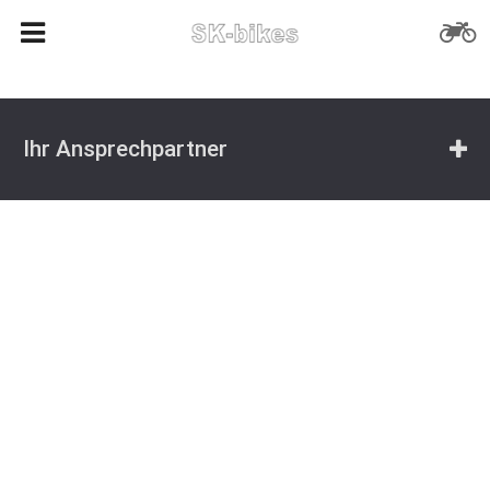
Ihr Ansprechpartner