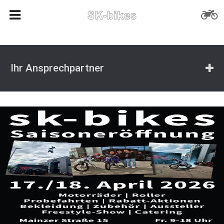
Ihr Ansprechpartner