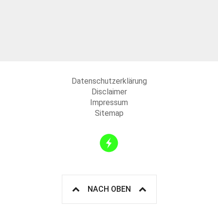
Datenschutzerklärung
Disclaimer
Impressum
Sitemap
NACH OBEN