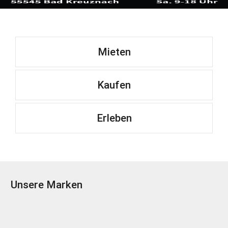
Mieten
Kaufen
Erleben
Unsere Marken