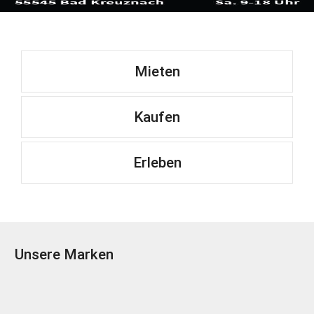
Mieten
Kaufen
Erleben
Unsere Marken