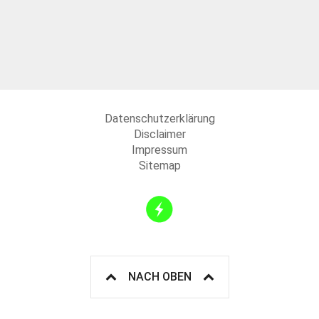
Datenschutzerklärung
Disclaimer
Impressum
Sitemap
NACH OBEN