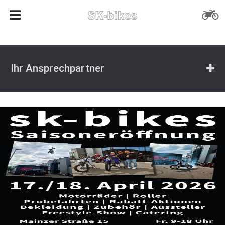
Ihr Ansprechpartner