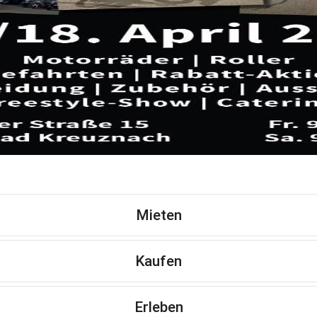
Mieten
Kaufen
Erleben