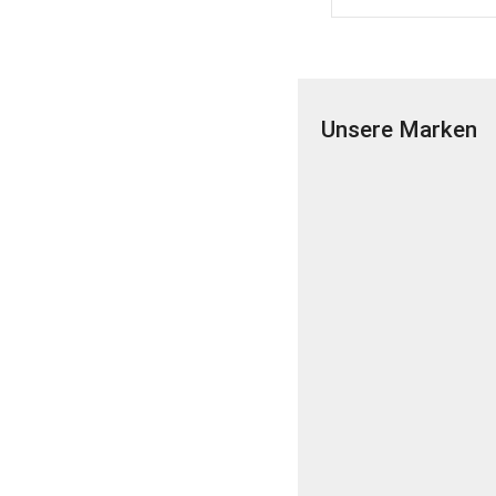
Unsere Marken