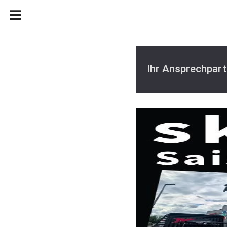
Ihr Ansprechpart