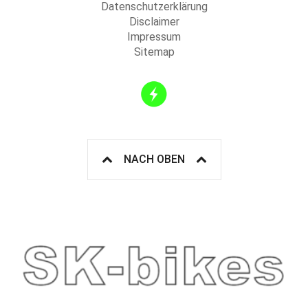
Datenschutzerklärung
Disclaimer
Impressum
Sitemap
NACH OBEN