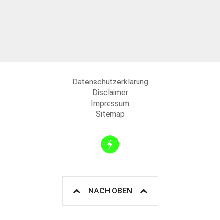
Datenschutzerklärung
Disclaimer
Impressum
Sitemap
NACH OBEN