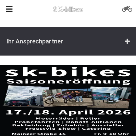
Ihr Ansprechpartner