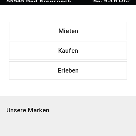
Mieten
Kaufen
Erleben
Unsere Marken