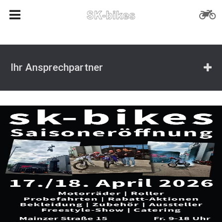
Ihr Ansprechpartner