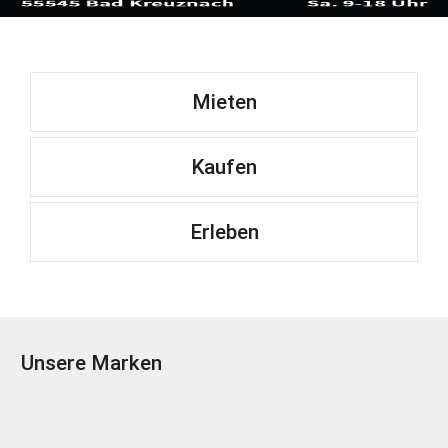
Mieten
Kaufen
Erleben
Unsere Marken