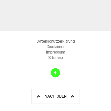
Datenschutzerklärung
Disclaimer
Impressum
Sitemap
NACH OBEN