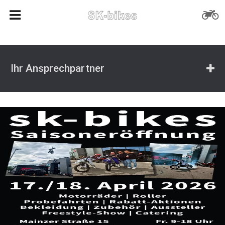
Ihr Ansprechpartner