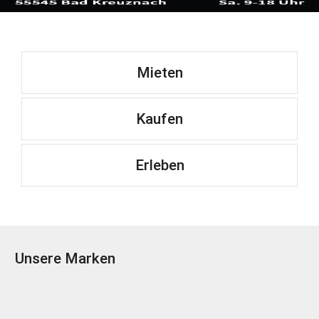
Mieten
Kaufen
Erleben
Unsere Marken