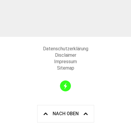
Datenschutzerklärung
Disclaimer
Impressum
Sitemap
NACH OBEN