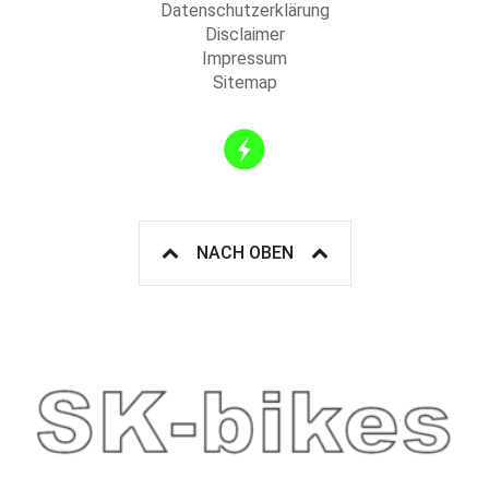
Datenschutzerklärung
Disclaimer
Impressum
Sitemap
NACH OBEN