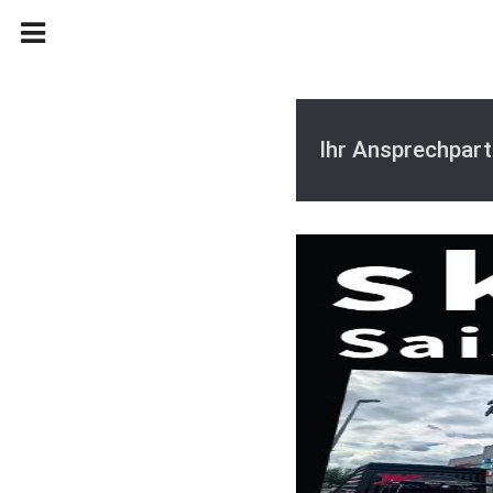
Ihr Ansprechpart