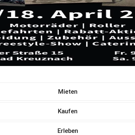
Mieten
Kaufen
Erleben