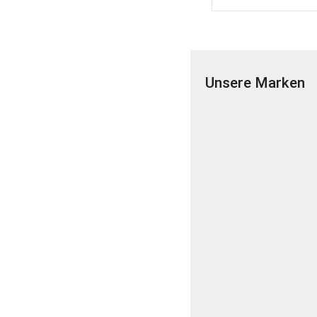
Unsere Marken