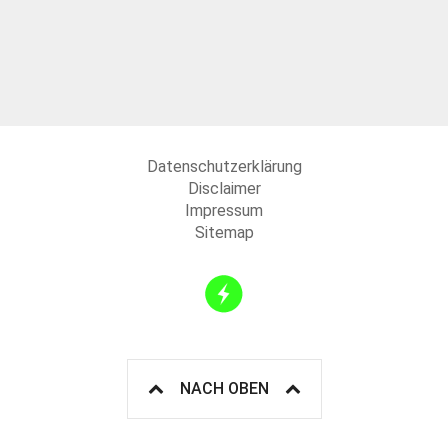
Datenschutzerklärung
Disclaimer
Impressum
Sitemap
NACH OBEN