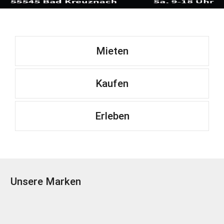
Mieten
Kaufen
Erleben
Unsere Marken