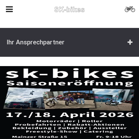
Ihr Ansprechpartner