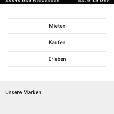
Mieten
Kaufen
Erleben
Unsere Marken