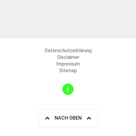
Datenschutzerklärung
Disclaimer
Impressum
Sitemap
NACH OBEN