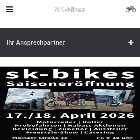
Ihr Ansprechpartner