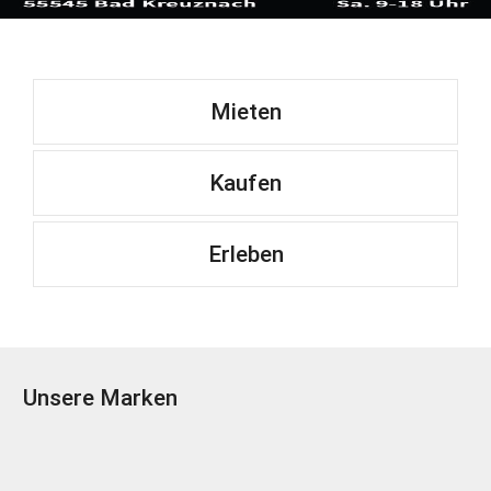
Mieten
Kaufen
Erleben
Unsere Marken