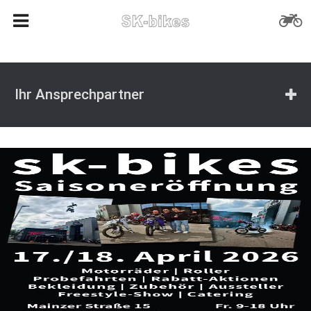
Ihr Ansprechpartner