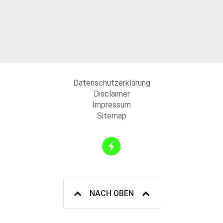
Datenschutzerklärung
Disclaimer
Impressum
Sitemap
NACH OBEN