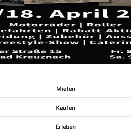
Mieten
Kaufen
Erleben