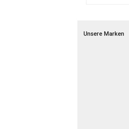
Unsere Marken