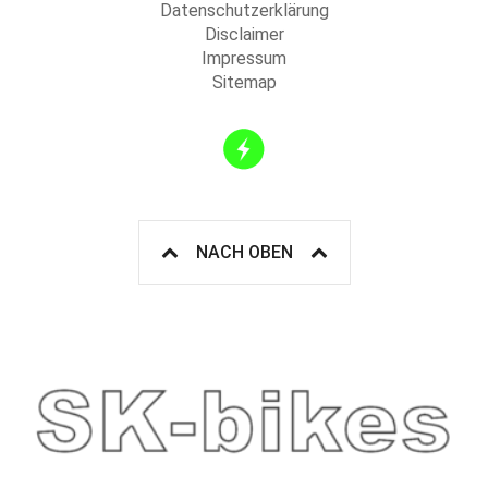
Datenschutzerklärung
Disclaimer
Impressum
Sitemap
NACH OBEN