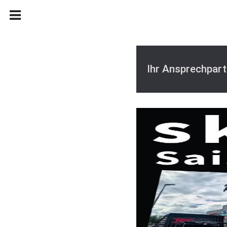
Ihr Ansprechpart