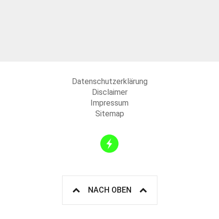
Datenschutzerklärung
Disclaimer
Impressum
Sitemap
NACH OBEN