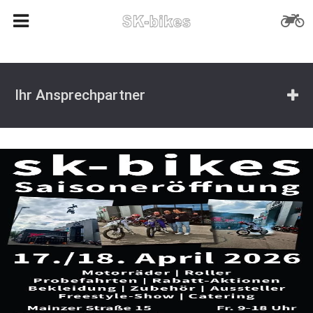
Ihr Ansprechpartner