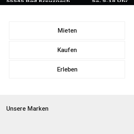
Mieten
Kaufen
Erleben
Unsere Marken