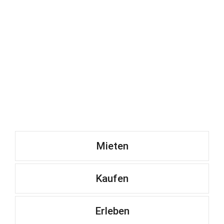
Mieten
Kaufen
Erleben