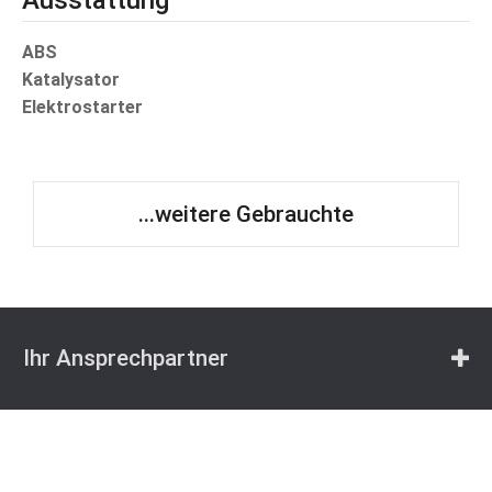
ABS
Katalysator
Elektrostarter
...weitere Gebrauchte
Ihr Ansprechpartner