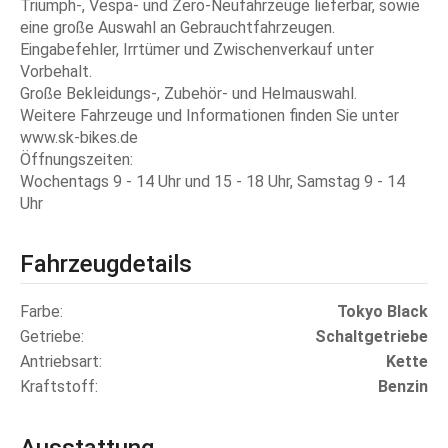
Triumph-, Vespa- und Zero-Neufahrzeuge lieferbar, sowie
eine große Auswahl an Gebrauchtfahrzeugen.
Eingabefehler, Irrtümer und Zwischenverkauf unter
Vorbehalt.
Große Bekleidungs-, Zubehör- und Helmauswahl.
Weitere Fahrzeuge und Informationen finden Sie unter
www.sk-bikes.de
Öffnungszeiten:
Wochentags 9 - 14 Uhr und 15 - 18 Uhr, Samstag 9 - 14
Uhr
Fahrzeugdetails
Farbe
Tokyo Black
Getriebe
Schaltgetriebe
Antriebsart
Kette
Kraftstoff
Benzin
Ausstattung