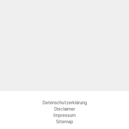
Datenschutzerklärung
Disclaimer
Impressum
Sitemap