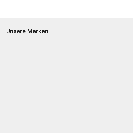
Unsere Marken