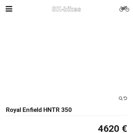
Royal Enfield HNTR 350
4620 €