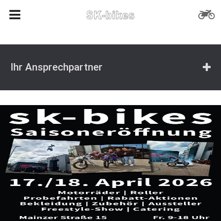
Ihr Ansprechpartner