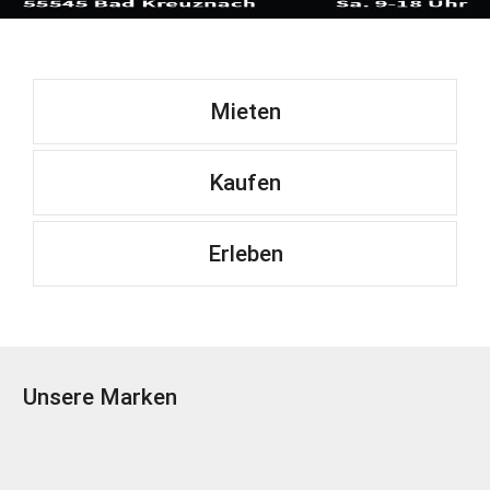
Mieten
Kaufen
Erleben
Unsere Marken