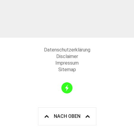
Datenschutzerklärung
Disclaimer
Impressum
Sitemap
NACH OBEN