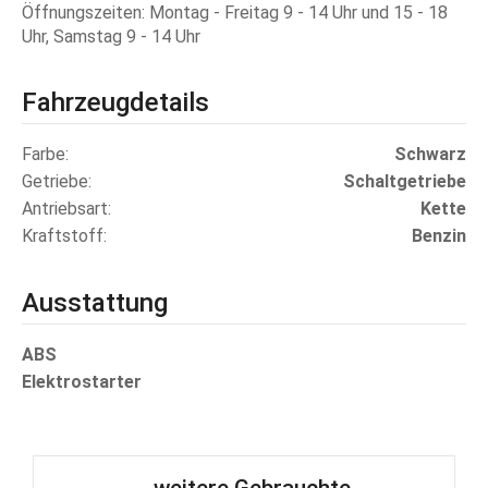
Öffnungszeiten: Montag - Freitag 9 - 14 Uhr und 15 - 18
Uhr, Samstag 9 - 14 Uhr
Fahrzeugdetails
Farbe
Schwarz
Getriebe
Schaltgetriebe
Antriebsart
Kette
Kraftstoff
Benzin
Ausstattung
ABS
Elektrostarter
...weitere Gebrauchte