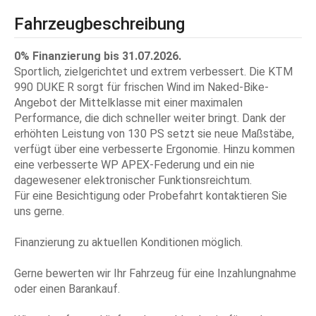
Fahrzeugbeschreibung
0% Finanzierung bis 31.07.2026.
Sportlich, zielgerichtet und extrem verbessert. Die KTM
990 DUKE R sorgt für frischen Wind im Naked-Bike-
Angebot der Mittelklasse mit einer maximalen
Performance, die dich schneller weiter bringt. Dank der
erhöhten Leistung von 130 PS setzt sie neue Maßstäbe,
verfügt über eine verbesserte Ergonomie. Hinzu kommen
eine verbesserte WP APEX-Federung und ein nie
dagewesener elektronischer Funktionsreichtum.
Für eine Besichtigung oder Probefahrt kontaktieren Sie
uns gerne.
Finanzierung zu aktuellen Konditionen möglich.
Gerne bewerten wir Ihr Fahrzeug für eine Inzahlungnahme
oder einen Barankauf.