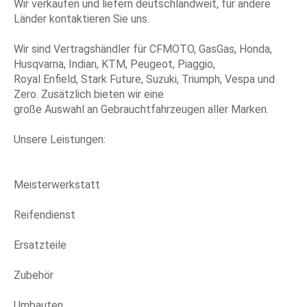
Wir verkaufen und liefern deutschlandweit, für andere
Länder kontaktieren Sie uns.
Wir sind Vertragshändler für CFMOTO, GasGas, Honda,
Husqvarna, Indian, KTM, Peugeot, Piaggio,
Royal Enfield, Stark Future, Suzuki, Triumph, Vespa und
Zero. Zusätzlich bieten wir eine
große Auswahl an Gebrauchtfahrzeugen aller Marken.
Unsere Leistungen:
Meisterwerkstatt
Reifendienst
Ersatzteile
Zubehör
Umbauten