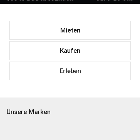
Mieten
Kaufen
Erleben
Unsere Marken