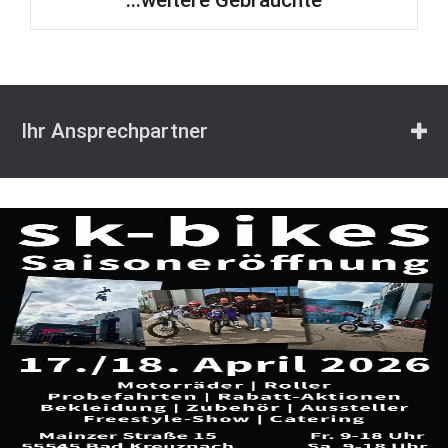
Ihr Ansprechpartner