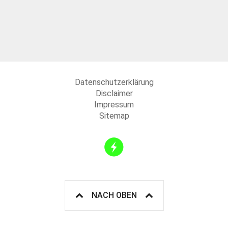
Datenschutzerklärung
Disclaimer
Impressum
Sitemap
NACH OBEN