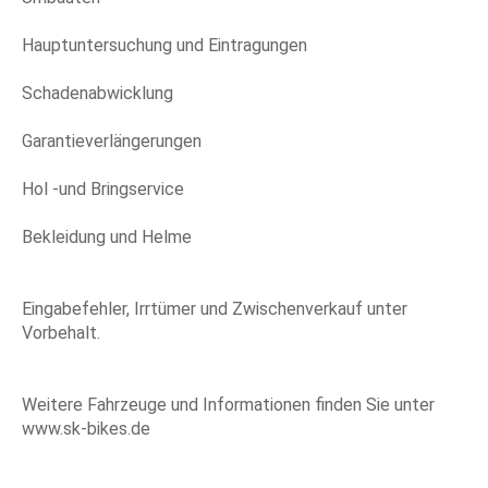
Hauptuntersuchung und Eintragungen
Schadenabwicklung
Garantieverlängerungen
Hol -und Bringservice
Bekleidung und Helme
Eingabefehler, Irrtümer und Zwischenverkauf unter
Vorbehalt.
Weitere Fahrzeuge und Informationen finden Sie unter
www.sk-bikes.de