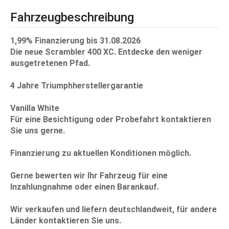
Fahrzeugbeschreibung
1,99% Finanzierung bis 31.08.2026
Die neue Scrambler 400 XC. Entdecke den weniger
ausgetretenen Pfad.
4 Jahre Triumphherstellergarantie
Vanilla White
Für eine Besichtigung oder Probefahrt kontaktieren
Sie uns gerne.
Finanzierung zu aktuellen Konditionen möglich.
Gerne bewerten wir Ihr Fahrzeug für eine
Inzahlungnahme oder einen Barankauf.
Wir verkaufen und liefern deutschlandweit, für andere
Länder kontaktieren Sie uns.