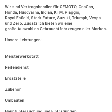
Wir sind Vertragshändler für CFMOTO, GasGas,
Honda, Husqvarna, Indian, KTM, Piaggio,
Royal Enfield, Stark Future, Suzuki, Triumph, Vespa
und Zero. Zusätzlich bieten wir eine
große Auswahl an Gebrauchtfahrzeugen aller Marken.
Unsere Leistungen:
Meisterwerkstatt
Reifendienst
Ersatzteile
Zubehör
Umbauten
Hauptuntersuchung und Eintragungen