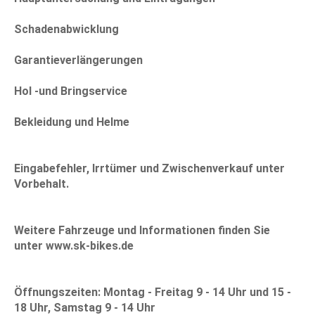
Schadenabwicklung
Garantieverlängerungen
Hol -und Bringservice
Bekleidung und Helme
Eingabefehler, Irrtümer und Zwischenverkauf unter
Vorbehalt.
Weitere Fahrzeuge und Informationen finden Sie
unter www.sk-bikes.de
Öffnungszeiten: Montag - Freitag 9 - 14 Uhr und 15 -
18 Uhr, Samstag 9 - 14 Uhr