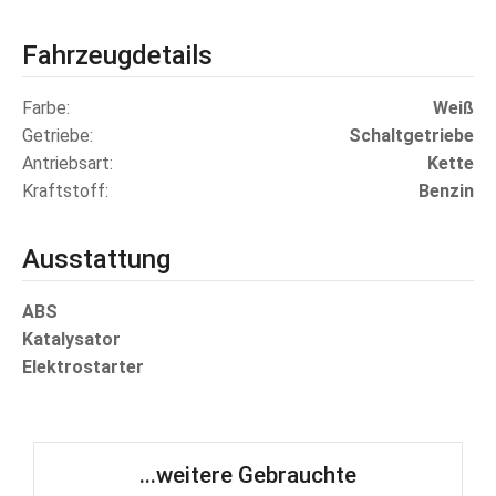
Fahrzeugdetails
Farbe
Weiß
Getriebe
Schaltgetriebe
Antriebsart
Kette
Kraftstoff
Benzin
Ausstattung
ABS
Katalysator
Elektrostarter
...weitere Gebrauchte