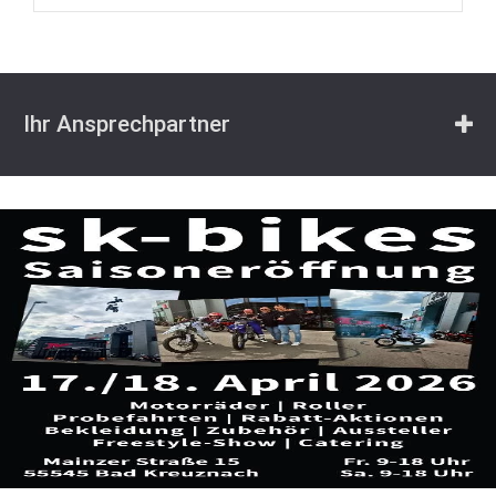
Ihr Ansprechpartner