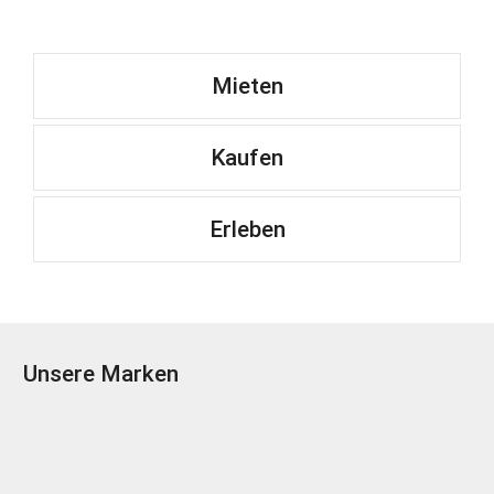
Mieten
Kaufen
Erleben
Unsere Marken