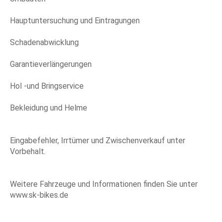
Hauptuntersuchung und Eintragungen
Schadenabwicklung
Garantieverlängerungen
Hol -und Bringservice
Bekleidung und Helme
Eingabefehler, Irrtümer und Zwischenverkauf unter
Vorbehalt.
Weitere Fahrzeuge und Informationen finden Sie unter
www.sk-bikes.de