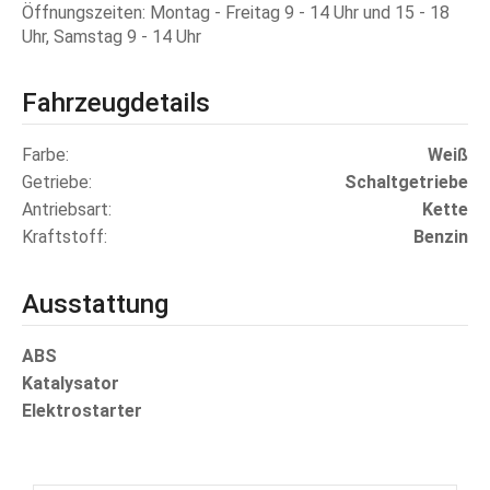
Öffnungszeiten: Montag - Freitag 9 - 14 Uhr und 15 - 18
Uhr, Samstag 9 - 14 Uhr
Fahrzeugdetails
Farbe
Weiß
Getriebe
Schaltgetriebe
Antriebsart
Kette
Kraftstoff
Benzin
Ausstattung
ABS
Katalysator
Elektrostarter