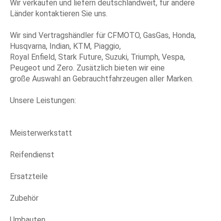
Wir verkaufen und liefern deutschlandweit, für andere
Länder kontaktieren Sie uns.
Wir sind Vertragshändler für CFMOTO, GasGas, Honda,
Husqvarna, Indian, KTM, Piaggio,
Royal Enfield, Stark Future, Suzuki, Triumph, Vespa,
Peugeot und Zero. Zusätzlich bieten wir eine
große Auswahl an Gebrauchtfahrzeugen aller Marken.
Unsere Leistungen:
Meisterwerkstatt
Reifendienst
Ersatzteile
Zubehör
Umbauten