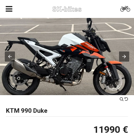
KTM 990 Duke
11990 €