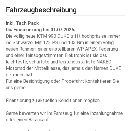
Fahrzeugbeschreibung
inkl. Tech Pack
0% Finanzierung bis 31.07.2026.
Die völlig neue KTM 990 DUKE trifft hochpräzise immer
ins Schwarze. Mit 123 PS und 103 Nm in einem völlig
neuen Rahmen, einer einstellbaren WP APEX-Federung
und einer feinabgestimmten Elektronik ist sie das
leichteste, schärfste und leistungsstärkste NAKED-
Motorrad der Mittelklasse, das jemals den Namen DUKE
getragen hat.
Für eine Besichtigung oder Probefahrt kontaktieren Sie
uns gerne.
Finanzierung zu aktuellen Konditionen möglich.
Gerne bewerten wir Ihr Fahrzeug für eine Inzahlungnahme
oder einen Barankauf.