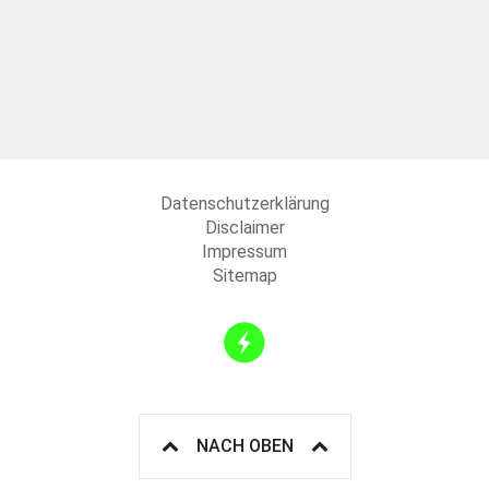
Datenschutzerklärung
Disclaimer
Impressum
Sitemap
NACH OBEN