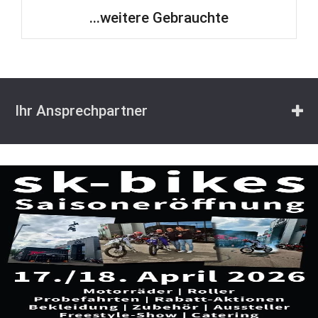
...weitere Gebrauchte
Ihr Ansprechpartner