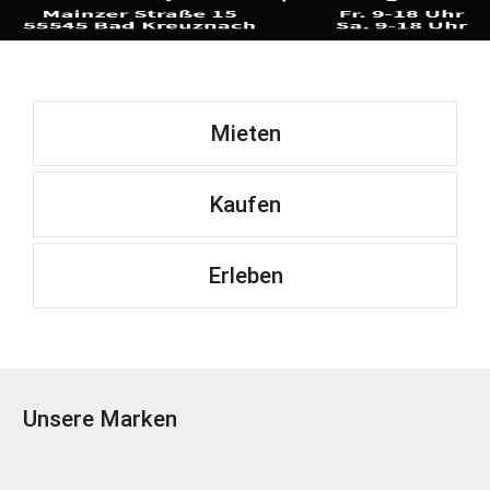
Mieten
Kaufen
Erleben
Unsere Marken