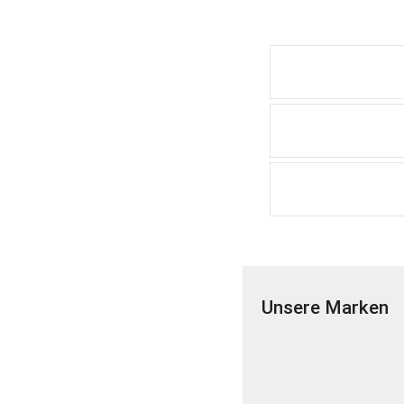
Unsere Marken