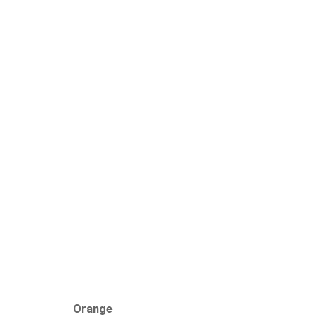
Orange