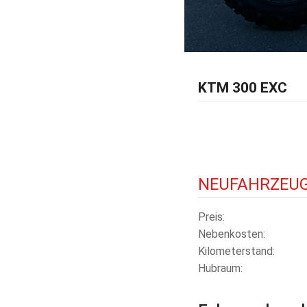
KTM 300 EXC
NEUFAHRZEU
Preis
Nebenkosten
Kilometerstand
Hubraum