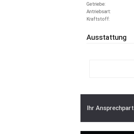
Getriebe
Antriebsart
Kraftstoff
Ausstattung
Ihr Ansprechpart