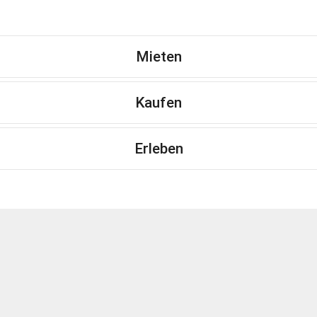
Mieten
Kaufen
Erleben