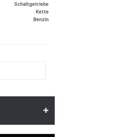
Schaltgetriebe
Kette
Benzin