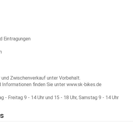
d Eintragungen
n
r und Zwischenverkauf unter Vorbehalt.
 Informationen finden Sie unter www.sk-bikes.de
 - Freitag 9 - 14 Uhr und 15 - 18 Uhr, Samstag 9 - 14 Uhr
ls