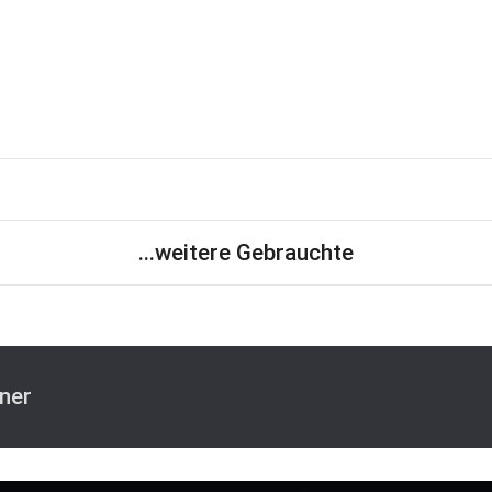
...weitere Gebrauchte
ner