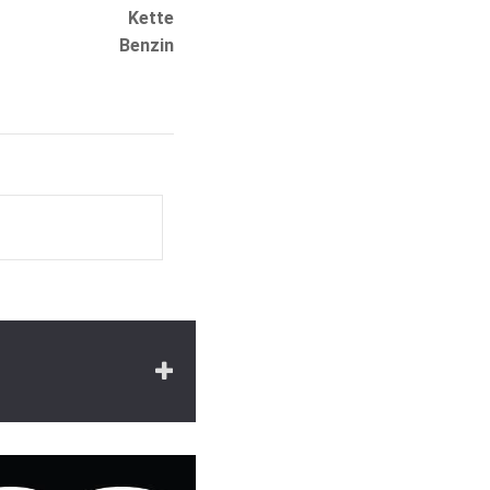
Kette
Benzin