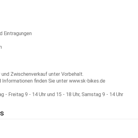
d Eintragungen
n
r und Zwischenverkauf unter Vorbehalt.
 Informationen finden Sie unter www.sk-bikes.de
 - Freitag 9 - 14 Uhr und 15 - 18 Uhr, Samstag 9 - 14 Uhr
ls