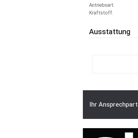
Antriebsart
Kraftstoff
Ausstattung
Ihr Ansprechpart