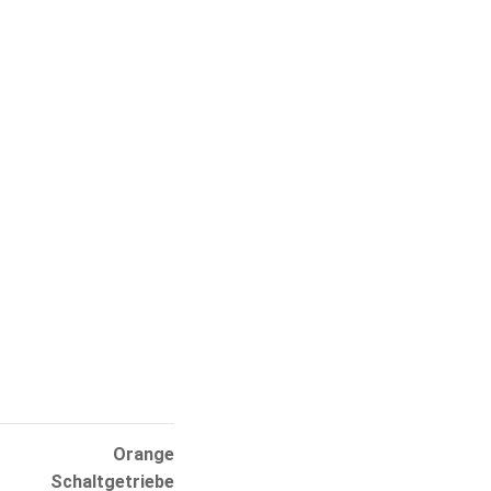
Orange
Schaltgetriebe