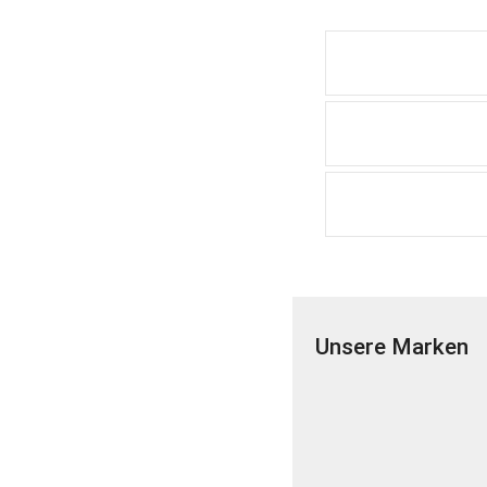
Unsere Marken