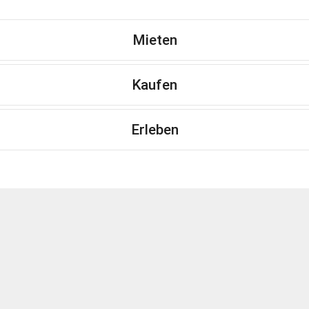
Mieten
Kaufen
Erleben