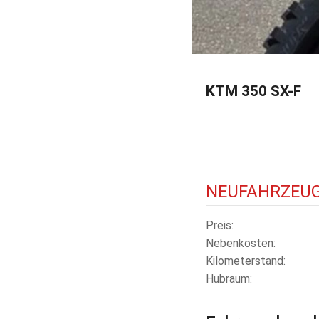
KTM 350 SX-F
NEUFAHRZEU
Preis
Nebenkosten
Kilometerstand
Hubraum