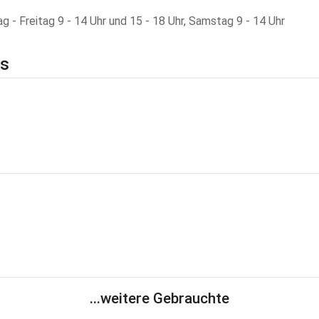
 - Freitag 9 - 14 Uhr und 15 - 18 Uhr, Samstag 9 - 14 Uhr
ls
...weitere Gebrauchte