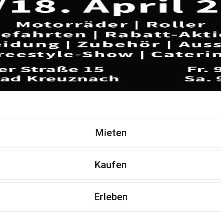
Mieten
Kaufen
Erleben