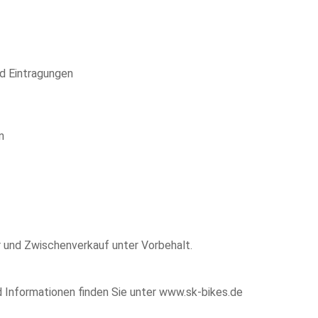
d Eintragungen
n
r und Zwischenverkauf unter Vorbehalt.
 Informationen finden Sie unter www.sk-bikes.de