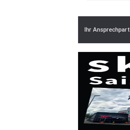
Ihr Ansprechpart