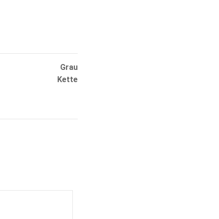
Grau
Kette