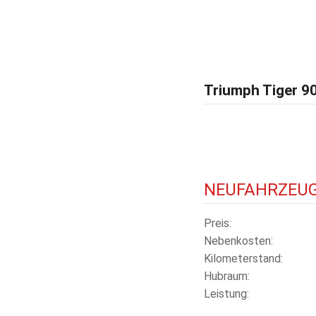
Triumph Tiger 90
NEUFAHRZEU
Preis
Nebenkosten
Kilometerstand
Hubraum
Leistung